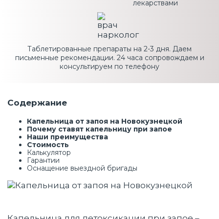
лекарствами
Таблетированные препараты на 2-3 дня. Даем
письменные рекомендации. 24 часа сопровождаем и
консультируем по телефону
Содержание
Капельница от запоя на Новокузнецкой
Почему ставят капельницу при запое
Наши преимущества
Стоимость
Калькулятор
Гарантии
Оснащение выездной бригады
Капельница для детоксикации при запое –