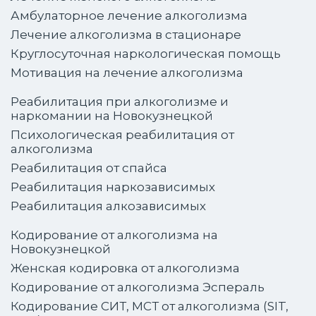
Амбулаторное лечение алкоголизма
Лечение алкоголизма в стационаре
Круглосуточная наркологическая помощь
Мотивация на лечение алкоголизма
Реабилитация при алкоголизме и
наркомании на Новокузнецкой
Психологическая реабилитация от
алкоголизма
Реабилитация от спайса
Реабилитация наркозависимых
Реабилитация алкозависимых
Кодирование от алкоголизма на
Новокузнецкой
Женская кодировка от алкоголизма
Кодирование от алкоголизма Эспераль
Кодирование СИТ, МСТ от алкоголизма (SIT,