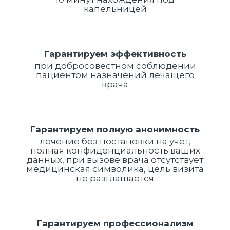
капельницей
Гарантируем эффективность
при добросовестном соблюдении
пациентом назначений лечащего
врача
Гарантируем полную анонимность
лечение без постановки на учет,
полная конфиденциальность ваших
данных, при вызове врача отсутствует
медицинская символика, цель визита
не разглашается
Гарантируем профессионализм