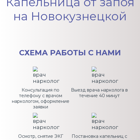
Капельница от запоя
на Новокузнецкой
СХЕМА
РАБОТЫ С НАМИ
Консультация по
Выезд врача нарколога в
телефону с врачом
течение 40 минут
наркологом, оформление
заявки
Осмотр, снятие ЭКГ
Постановка капельниц с