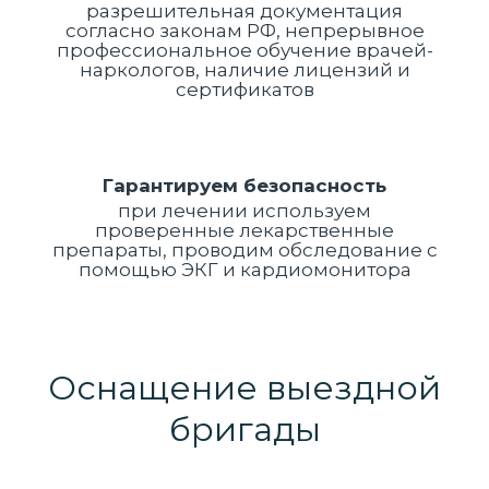
разрешительная документация
согласно законам РФ, непрерывное
профессиональное обучение врачей-
наркологов, наличие лицензий и
сертификатов
Гарантируем безопасность
при лечении используем
проверенные лекарственные
препараты, проводим обследование с
помощью ЭКГ и кардиомонитора
Оснащение выездной
бригады