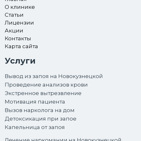
О клинике
Статьи
Лицензии
Акции
Контакты
Карта сайта
Услуги
Вывод из запоя на Новокузнецкой
Проведение анализов крови
Экстренное вытрезвление
Мотивация пациента
Вызов нарколога на дом
Детоксикация при запое
Капельница от запоя
Лечение наркомании на Новокузнецкой