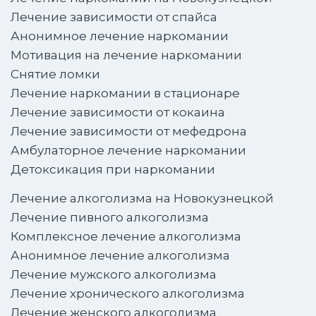
Лечение зависимости от спайса
Анонимное лечение наркомании
Мотивация на лечение наркомании
Снятие ломки
Лечение наркомании в стационаре
Лечение зависимости от кокаина
Лечение зависимости от мефедрона
Амбулаторное лечение наркомании
Детоксикация при наркомании
Лечение алкоголизма на Новокузнецкой
Лечение пивного алкоголизма
Комплексное лечение алкоголизма
Анонимное лечение алкоголизма
Лечение мужского алкоголизма
Лечение хронического алкоголизма
Лечение женского алкоголизма