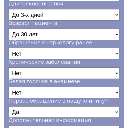
Длительность запоя
Возраст пациента
Обращение к наркологу ранее
Хронические заболевания
Белая горячка в анамнезе
Первое обращение в нашу клинику?
Дополнительная информация