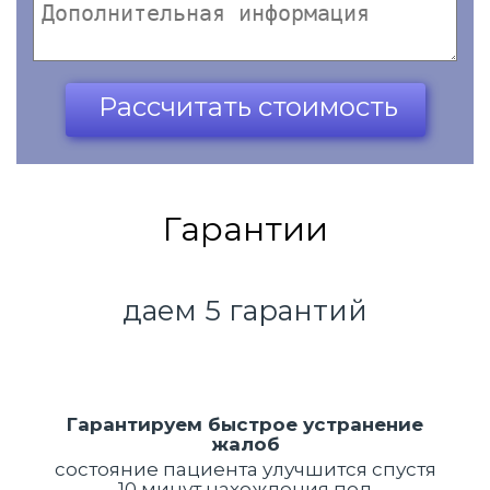
Ваш телефон*
Рассчитать стоимость
Гарантии
даем 5 гарантий
Гарантируем быстрое устранение
жалоб
состояние пациента улучшится спустя
10 минут нахождения под