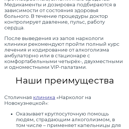
Медикаменты и дозировка подбираются в
зависимости от состояния здоровья
больного. В течение процедуры доктор
контролирует давление, пульс, работу
сердца.
После выведения из запоя наркологи
клиники рекомендуют пройти полный курс
лечения и кодирование от алкоголизма
амбулаторно или в стационаре с
комфортабельными четырёх-, двухместными
и одноместными VIP-палатами.
Наши преимущества
Столичная
клиника
«Нарколог на
Новокузнецкой»:
Оказывает круглосуточную помощь
людям, страдающим алкоголизмом, в
том числе – применяет капельницы для