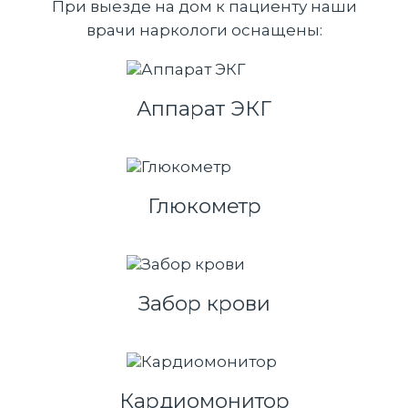
При выезде на дом к пациенту наши
врачи наркологи оснащены:
Аппарат ЭКГ
Глюкометр
Забор крови
Кардиомонитор