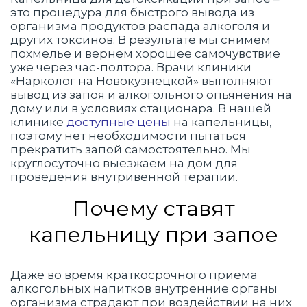
это процедура для быстрого вывода из
организма продуктов распада алкоголя и
других токсинов. В результате мы снимем
похмелье и вернем хорошее самочувствие
уже через час-полтора. Врачи клиники
«Нарколог на Новокузнецкой» выполняют
вывод из запоя и алкогольного опьянения на
дому или в условиях стационара. В нашей
клинике
доступные цены
на капельницы,
поэтому нет необходимости пытаться
прекратить запой самостоятельно. Мы
круглосуточно выезжаем на дом для
проведения внутривенной терапии.
Почему ставят
капельницу при запое
Даже во время краткосрочного приёма
алкогольных напитков внутренние органы
организма страдают при воздействии на них