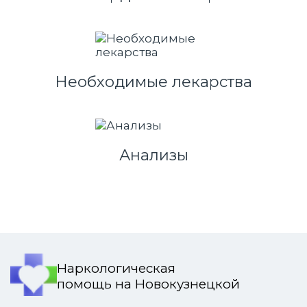
Необходимые лекарства
Анализы
Наркологическая
помощь на Новокузнецкой