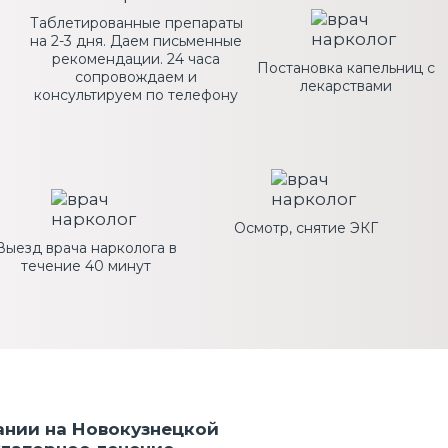
Таблетированные препараты
на 2-3 дня. Даем письменные
рекомендации. 24 часа
Постановка капельниц с
сопровождаем и
лекарствами
консультируем по телефону
Осмотр, снятие ЭКГ
Выезд врача нарколога в
течение 40 минут
ании на Новокузнецкой