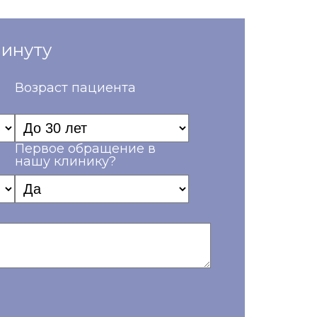
минуту
Возраст пациента
Первое обращение в
нашу клинику?