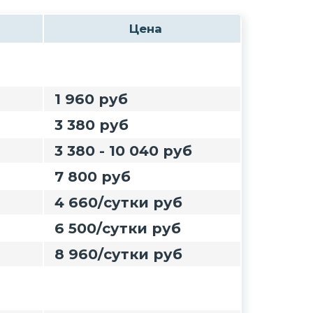
Цена
1 960 руб
3 380 руб
3 380 - 10 040 руб
7 800 руб
4 660/сутки руб
6 500/сутки руб
8 960/сутки руб