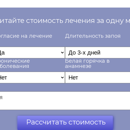
итайте стоимость лечения за одну 
гласие на лечение
Длительность запоя
ронические
Белая горячка в
аболевания
анамнезе
Рассчитать стоимость