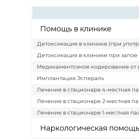
Помощь в клинике
Детоксикация в клинике (при употр
Детоксикация в клинике при запое
Медикаментозное кодирование от 
Имплантация Эспераль
Лечение в стационаре 4-местная па
Лечение в стационаре 2-местная па
Лечение в стационаре 1-местная пал
Наркологическая помощь 