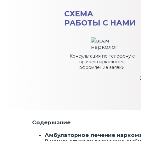
СХЕМА
РАБОТЫ С НАМИ
Консультация по телефону с
врачом наркологом,
оформление заявки
Содержание
Амбулаторное лечение нарком