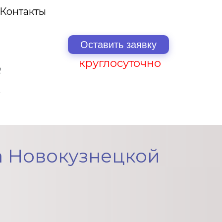
Контакты
Оставить заявку
круглосуточно
2
а Новокузнецкой