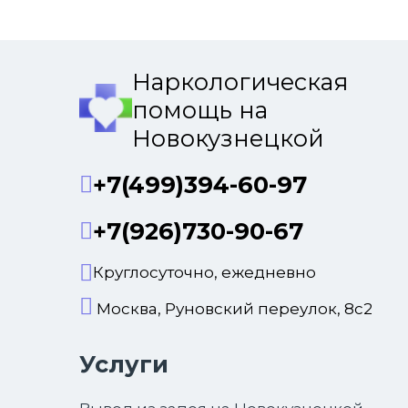
Наркологическая
помощь на
Новокузнецкой
+7(499)394-60-97
+7(926)730-90-67
Круглосуточно, ежедневно
Москва, Руновский переулок, 8с2
Услуги